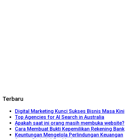
Terbaru
Digital Marketing Kunci Sukses Bisnis Masa Kini
Top Agencies for AI Search in Australia
Apakah saat ini orang masih membuka website?
Cara Membuat Bukti Kepemilikan Rekening Bank
Keuntungan Mengelola Perlindungan Keuangan