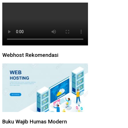
Webhost Rekomendasi
Buku Wajib Humas Modern