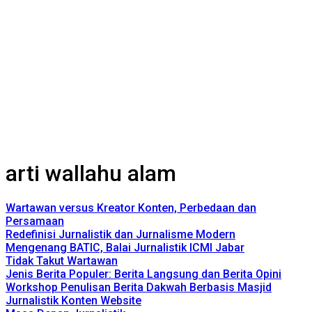
arti wallahu alam
Wartawan versus Kreator Konten, Perbedaan dan
Persamaan
Redefinisi Jurnalistik dan Jurnalisme Modern
Mengenang BATIC, Balai Jurnalistik ICMI Jabar
Tidak Takut Wartawan
Jenis Berita Populer: Berita Langsung dan Berita Opini
Workshop Penulisan Berita Dakwah Berbasis Masjid
Jurnalistik Konten Website