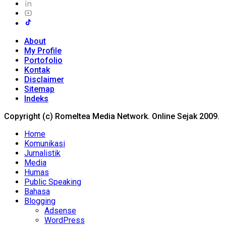
About
My Profile
Portofolio
Kontak
Disclaimer
Sitemap
Indeks
Copyright (c) Romeltea Media Network. Online Sejak 2009.
Home
Komunikasi
Jurnalistik
Media
Humas
Public Speaking
Bahasa
Blogging
Adsense
WordPress