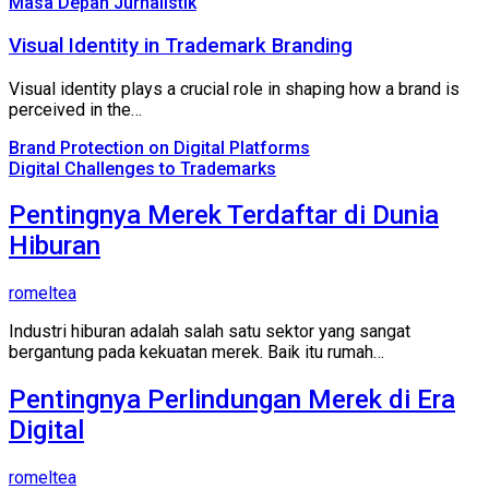
Masa Depan Jurnalistik
Visual Identity in Trademark Branding
Visual identity plays a crucial role in shaping how a brand is
perceived in the…
Brand Protection on Digital Platforms
Digital Challenges to Trademarks
Pentingnya Merek Terdaftar di Dunia
Hiburan
romeltea
Industri hiburan adalah salah satu sektor yang sangat
bergantung pada kekuatan merek. Baik itu rumah…
Pentingnya Perlindungan Merek di Era
Digital
romeltea