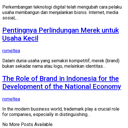
Perkembangan teknologi digital telah mengubah cara pelaku
usaha membangun dan menjalankan bisnis. Internet, media
sosial,…
Pentingnya Perlindungan Merek untuk
Usaha Kecil
romeltea
Dalam dunia usaha yang semakin kompetitif, merek (brand)
bukan sekadar nama atau logo, melainkan identitas…
The Role of Brand in Indonesia for the
Development of the National Economy
romeltea
In the modern business world, trademark play a crucial role
for companies, especially in distinguishing…
No More Posts Available.