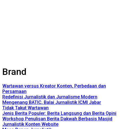
Brand
Wartawan versus Kreator Konten, Perbedaan dan
Persamaan
Redefinisi Jurnalistik dan Jurnalisme Modern
Mengenang BATIC, Balai Jurnalistik ICMI Jabar
Tidak Takut Wartawan
Jenis Berita Populer: Berita Langsung dan Berita Opini
Workshop Penulisan Berita Dakwah Berbasis Masjid
Jurnalistik Konten Website