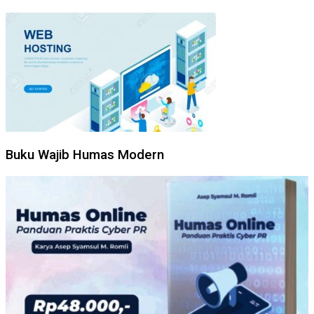
Buku Wajib Humas Modern