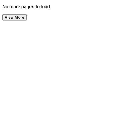
No more pages to load.
View More