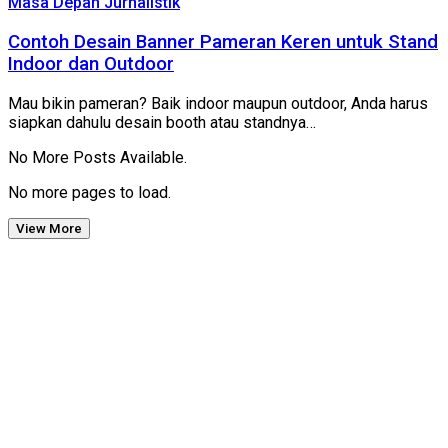
Masa Depan Jurnalistik
Contoh Desain Banner Pameran Keren untuk Stand
Indoor dan Outdoor
Mau bikin pameran? Baik indoor maupun outdoor, Anda harus
siapkan dahulu desain booth atau standnya…
No More Posts Available.
No more pages to load.
View More