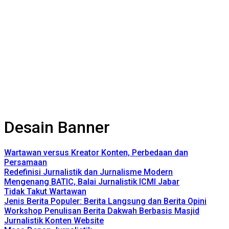
Desain Banner
Wartawan versus Kreator Konten, Perbedaan dan
Persamaan
Redefinisi Jurnalistik dan Jurnalisme Modern
Mengenang BATIC, Balai Jurnalistik ICMI Jabar
Tidak Takut Wartawan
Jenis Berita Populer: Berita Langsung dan Berita Opini
Workshop Penulisan Berita Dakwah Berbasis Masjid
Jurnalistik Konten Website