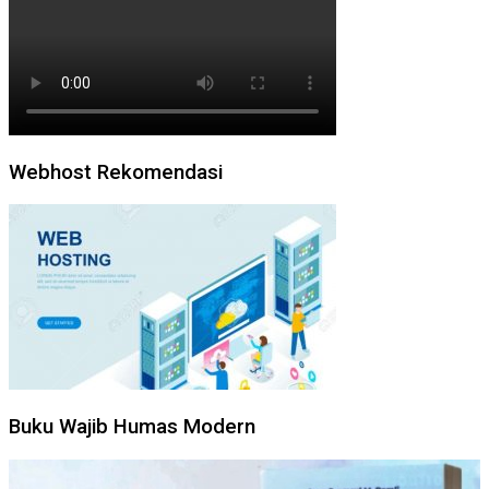
Webhost Rekomendasi
Buku Wajib Humas Modern