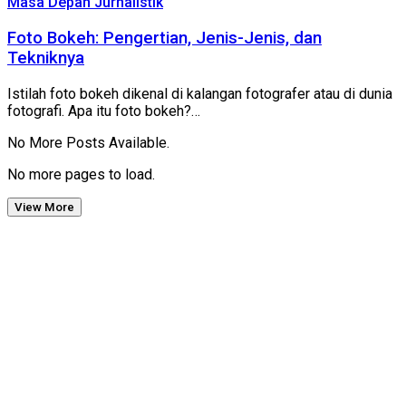
Masa Depan Jurnalistik
Foto Bokeh: Pengertian, Jenis-Jenis, dan
Tekniknya
Istilah foto bokeh dikenal di kalangan fotografer atau di dunia
fotografi. Apa itu foto bokeh?…
No More Posts Available.
No more pages to load.
View More