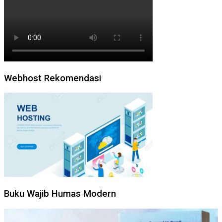
Webhost Rekomendasi
Buku Wajib Humas Modern