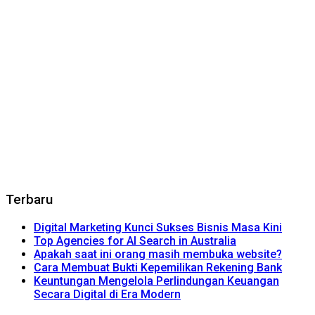
Terbaru
Digital Marketing Kunci Sukses Bisnis Masa Kini
Top Agencies for AI Search in Australia
Apakah saat ini orang masih membuka website?
Cara Membuat Bukti Kepemilikan Rekening Bank
Keuntungan Mengelola Perlindungan Keuangan
Secara Digital di Era Modern