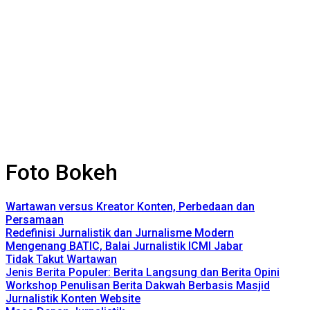
Foto Bokeh
Wartawan versus Kreator Konten, Perbedaan dan
Persamaan
Redefinisi Jurnalistik dan Jurnalisme Modern
Mengenang BATIC, Balai Jurnalistik ICMI Jabar
Tidak Takut Wartawan
Jenis Berita Populer: Berita Langsung dan Berita Opini
Workshop Penulisan Berita Dakwah Berbasis Masjid
Jurnalistik Konten Website