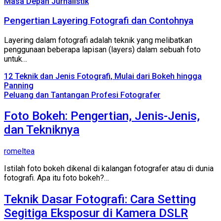
Masa Depan Jurnalistik
Pengertian Layering Fotografi dan Contohnya
Layering dalam fotografi adalah teknik yang melibatkan
penggunaan beberapa lapisan (layers) dalam sebuah foto
untuk…
12 Teknik dan Jenis Fotografi, Mulai dari Bokeh hingga
Panning
Peluang dan Tantangan Profesi Fotografer
Foto Bokeh: Pengertian, Jenis-Jenis,
dan Tekniknya
romeltea
Istilah foto bokeh dikenal di kalangan fotografer atau di dunia
fotografi. Apa itu foto bokeh?…
Teknik Dasar Fotografi: Cara Setting
Segitiga Eksposur di Kamera DSLR