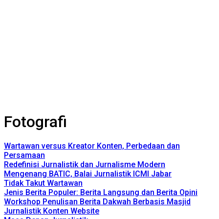
Fotografi
Wartawan versus Kreator Konten, Perbedaan dan
Persamaan
Redefinisi Jurnalistik dan Jurnalisme Modern
Mengenang BATIC, Balai Jurnalistik ICMI Jabar
Tidak Takut Wartawan
Jenis Berita Populer: Berita Langsung dan Berita Opini
Workshop Penulisan Berita Dakwah Berbasis Masjid
Jurnalistik Konten Website