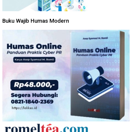
Buku Wajib Humas Modern