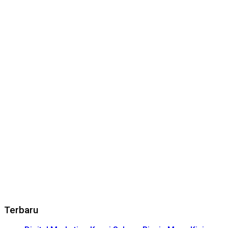
Terbaru