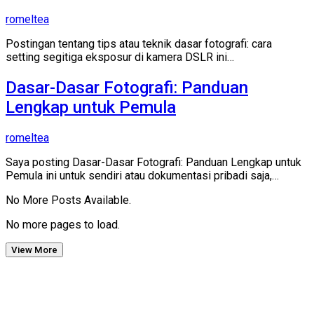
romeltea
Postingan tentang tips atau teknik dasar fotografi: cara
setting segitiga eksposur di kamera DSLR ini…
Dasar-Dasar Fotografi: Panduan
Lengkap untuk Pemula
romeltea
Saya posting Dasar-Dasar Fotografi: Panduan Lengkap untuk
Pemula ini untuk sendiri atau dokumentasi pribadi saja,…
No More Posts Available.
No more pages to load.
View More