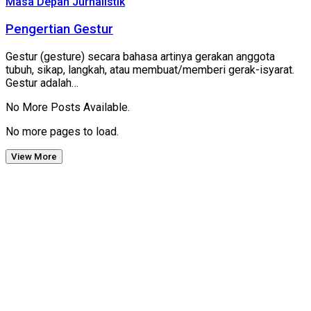
Masa Depan Jurnalistik
Pengertian Gestur
Gestur (gesture) secara bahasa artinya gerakan anggota
tubuh, sikap, langkah, atau membuat/memberi gerak-isyarat.
Gestur adalah…
No More Posts Available.
No more pages to load.
View More