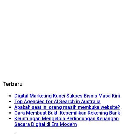
Terbaru
Digital Marketing Kunci Sukses Bisnis Masa Kini
Top Agencies for AI Search in Australia
Apakah saat ini orang masih membuka website?
Cara Membuat Bukti Kepemilikan Rekening Bank
Keuntungan Mengelola Perlindungan Keuangan
Secara Digital di Era Modern