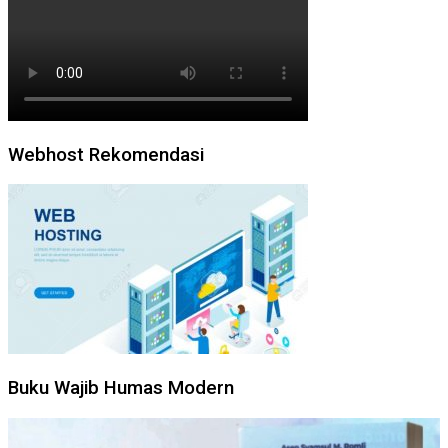
Webhost Rekomendasi
Buku Wajib Humas Modern