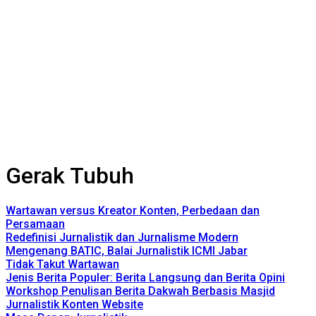
Gerak Tubuh
Wartawan versus Kreator Konten, Perbedaan dan
Persamaan
Redefinisi Jurnalistik dan Jurnalisme Modern
Mengenang BATIC, Balai Jurnalistik ICMI Jabar
Tidak Takut Wartawan
Jenis Berita Populer: Berita Langsung dan Berita Opini
Workshop Penulisan Berita Dakwah Berbasis Masjid
Jurnalistik Konten Website