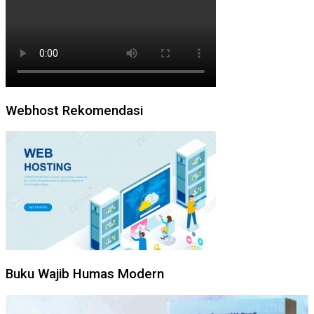
Webhost Rekomendasi
Buku Wajib Humas Modern