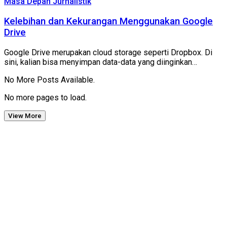
Masa Depan Jurnalistik
Kelebihan dan Kekurangan Menggunakan Google
Drive
Google Drive merupakan cloud storage seperti Dropbox. Di
sini, kalian bisa menyimpan data-data yang diinginkan…
No More Posts Available.
No more pages to load.
View More