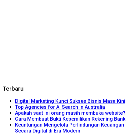
Terbaru
Digital Marketing Kunci Sukses Bisnis Masa Kini
Top Agencies for AI Search in Australia
Apakah saat ini orang masih membuka website?
Cara Membuat Bukti Kepemilikan Rekening Bank
Keuntungan Mengelola Perlindungan Keuangan
Secara Digital di Era Modern