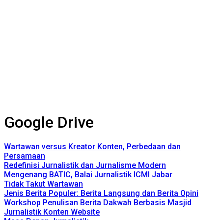
Google Drive
Wartawan versus Kreator Konten, Perbedaan dan
Persamaan
Redefinisi Jurnalistik dan Jurnalisme Modern
Mengenang BATIC, Balai Jurnalistik ICMI Jabar
Tidak Takut Wartawan
Jenis Berita Populer: Berita Langsung dan Berita Opini
Workshop Penulisan Berita Dakwah Berbasis Masjid
Jurnalistik Konten Website