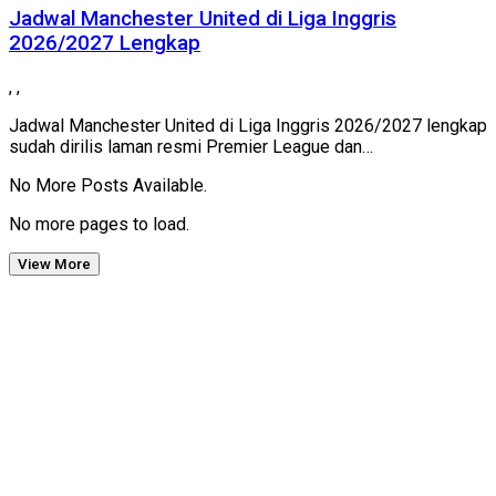
Jadwal Manchester United di Liga Inggris
2026/2027 Lengkap
,
,
Jadwal Manchester United di Liga Inggris 2026/2027 lengkap
sudah dirilis laman resmi Premier League dan…
No More Posts Available.
No more pages to load.
View More