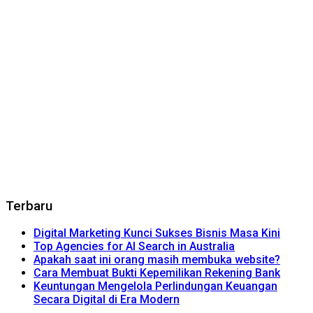
Terbaru
Digital Marketing Kunci Sukses Bisnis Masa Kini
Top Agencies for AI Search in Australia
Apakah saat ini orang masih membuka website?
Cara Membuat Bukti Kepemilikan Rekening Bank
Keuntungan Mengelola Perlindungan Keuangan
Secara Digital di Era Modern