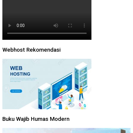
Webhost Rekomendasi
Buku Wajib Humas Modern