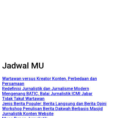
Jadwal MU
Wartawan versus Kreator Konten, Perbedaan dan
Persamaan
Redefinisi Jurnalistik dan Jurnalisme Modern
Mengenang BATIC, Balai Jurnalistik ICMI Jabar
Tidak Takut Wartawan
Jenis Berita Populer: Berita Langsung dan Berita Opini
Workshop Penulisan Berita Dakwah Berbasis Masjid
Jurnalistik Konten Website