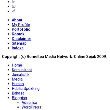
About
My Profile
Portofolio
Kontak
Disclaimer
Sitemap
Indeks
Copyright (c) Romeltea Media Network. Online Sejak 2009.
Home
Komunikasi
Jurnalistik
Media
Humas
Public Speaking
Bahasa
Blogging
Adsense
WordPress