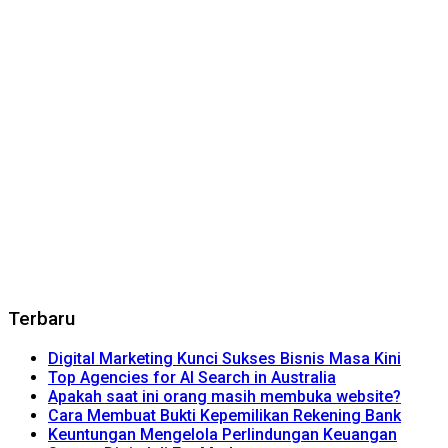
Terbaru
Digital Marketing Kunci Sukses Bisnis Masa Kini
Top Agencies for AI Search in Australia
Apakah saat ini orang masih membuka website?
Cara Membuat Bukti Kepemilikan Rekening Bank
Keuntungan Mengelola Perlindungan Keuangan