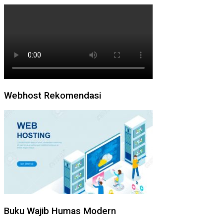
Webhost Rekomendasi
Buku Wajib Humas Modern