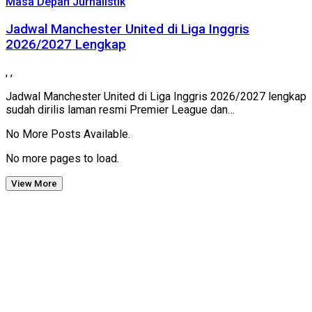
Masa Depan Jurnalistik
Jadwal Manchester United di Liga Inggris
2026/2027 Lengkap
,
,
Jadwal Manchester United di Liga Inggris 2026/2027 lengkap
sudah dirilis laman resmi Premier League dan…
No More Posts Available.
No more pages to load.
View More