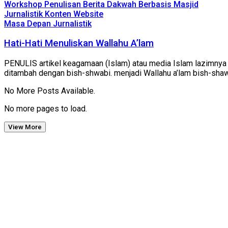
Workshop Penulisan Berita Dakwah Berbasis Masjid
Jurnalistik Konten Website
Masa Depan Jurnalistik
Hati-Hati Menuliskan Wallahu A’lam
PENULIS artikel keagamaan (Islam) atau media Islam lazimnya m
ditambah dengan bish-shwabi. menjadi Wallahu a’lam bish-shaw
No More Posts Available.
No more pages to load.
View More