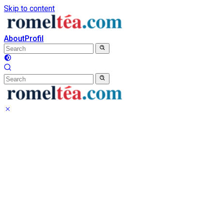
Skip to content
About
Profil