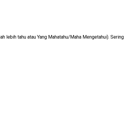
llah lebih tahu atau Yang Mahatahu/Maha Mengetahui). Sering