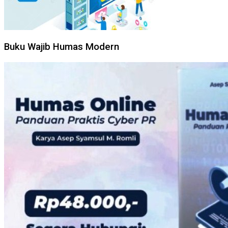
Buku Wajib Humas Modern