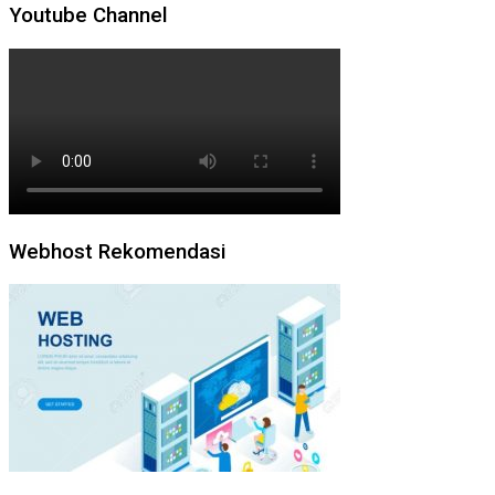
Youtube Channel
Webhost Rekomendasi