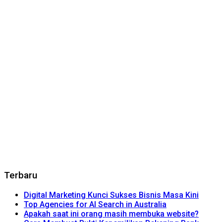
Terbaru
Digital Marketing Kunci Sukses Bisnis Masa Kini
Top Agencies for AI Search in Australia
Apakah saat ini orang masih membuka website?