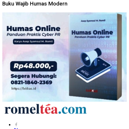
Buku Wajib Humas Modern