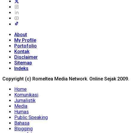
About
My Profile
Portofolio
Kontak
Disclaimer
Sitemap
Indeks
Copyright (c) Romeltea Media Network. Online Sejak 2009.
Home
Komunikasi
Jurnalistik
Media
Humas
Public Speaking
Bahasa
Blogging