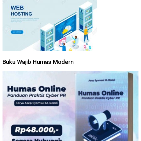
Buku Wajib Humas Modern