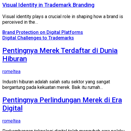
Visual Identity in Trademark Branding
Visual identity plays a crucial role in shaping how a brand is
perceived in the…
Brand Protection on Digital Platforms
Digital Challenges to Trademarks
Pentingnya Merek Terdaftar di Dunia
Hiburan
romeltea
Industri hiburan adalah salah satu sektor yang sangat
bergantung pada kekuatan merek. Baik itu rumah…
Pentingnya Perlindungan Merek di Era
Digital
romeltea