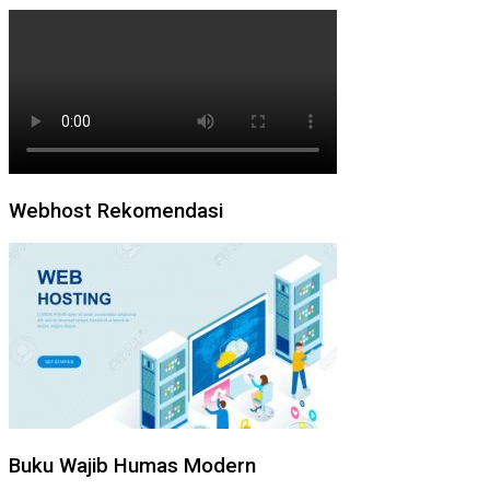
Webhost Rekomendasi
Buku Wajib Humas Modern