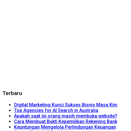
Terbaru
Digital Marketing Kunci Sukses Bisnis Masa Kini
Top Agencies for AI Search in Australia
Apakah saat ini orang masih membuka website?
Cara Membuat Bukti Kepemilikan Rekening Bank
Keuntungan Mengelola Perlindungan Keuangan