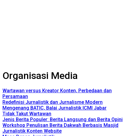
Organisasi Media
Wartawan versus Kreator Konten, Perbedaan dan
Persamaan
Redefinisi Jurnalistik dan Jurnalisme Modern
Mengenang BATIC, Balai Jurnalistik ICMI Jabar
Tidak Takut Wartawan
Jenis Berita Populer: Berita Langsung dan Berita Opini
Workshop Penulisan Berita Dakwah Berbasis Masjid
Jurnalistik Konten Website