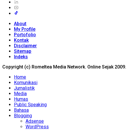
About
My Profile
Portofolio
Kontak
Disclaimer
Sitemap
Indeks
Copyright (c) Romeltea Media Network. Online Sejak 2009.
Home
Komunikasi
Jurnalistik
Media
Humas
Public Speaking
Bahasa
Blogging
Adsense
WordPress