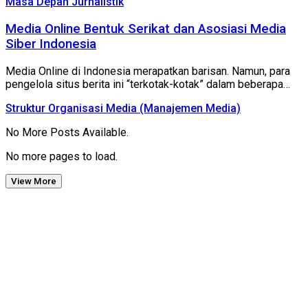
Masa Depan Jurnalistik
Media Online Bentuk Serikat dan Asosiasi Media
Siber Indonesia
Media Online di Indonesia merapatkan barisan. Namun, para
pengelola situs berita ini “terkotak-kotak” dalam beberapa…
Struktur Organisasi Media (Manajemen Media)
No More Posts Available.
No more pages to load.
View More