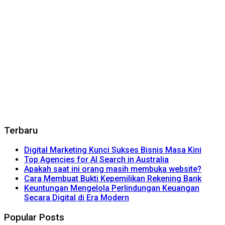
Terbaru
Digital Marketing Kunci Sukses Bisnis Masa Kini
Top Agencies for AI Search in Australia
Apakah saat ini orang masih membuka website?
Cara Membuat Bukti Kepemilikan Rekening Bank
Keuntungan Mengelola Perlindungan Keuangan
Secara Digital di Era Modern
Popular Posts