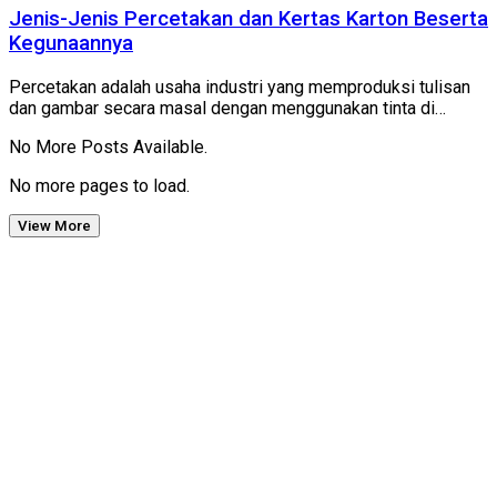
Jenis-Jenis Percetakan dan Kertas Karton Beserta
Kegunaannya
Percetakan adalah usaha industri yang memproduksi tulisan
dan gambar secara masal dengan menggunakan tinta di…
No More Posts Available.
No more pages to load.
View More