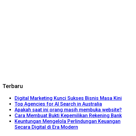
Terbaru
Digital Marketing Kunci Sukses Bisnis Masa Kini
Top Agencies for AI Search in Australia
Apakah saat ini orang masih membuka website?
Cara Membuat Bukti Kepemilikan Rekening Bank
Keuntungan Mengelola Perlindungan Keuangan
Secara Digital di Era Modern