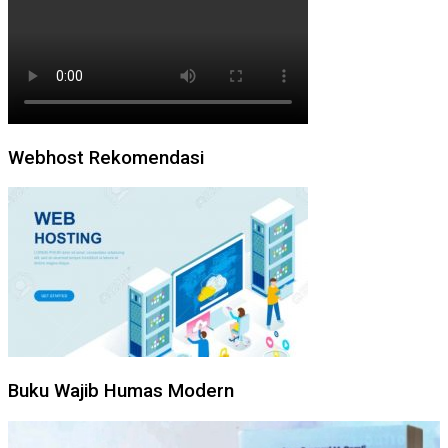
Webhost Rekomendasi
Buku Wajib Humas Modern