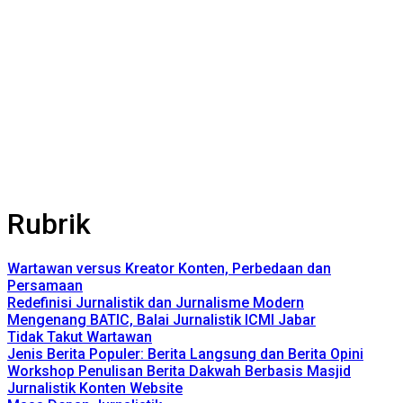
Rubrik
Wartawan versus Kreator Konten, Perbedaan dan
Persamaan
Redefinisi Jurnalistik dan Jurnalisme Modern
Mengenang BATIC, Balai Jurnalistik ICMI Jabar
Tidak Takut Wartawan
Jenis Berita Populer: Berita Langsung dan Berita Opini
Workshop Penulisan Berita Dakwah Berbasis Masjid
Jurnalistik Konten Website