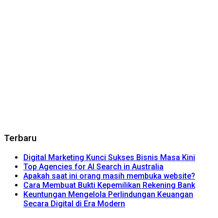
Terbaru
Digital Marketing Kunci Sukses Bisnis Masa Kini
Top Agencies for AI Search in Australia
Apakah saat ini orang masih membuka website?
Cara Membuat Bukti Kepemilikan Rekening Bank
Keuntungan Mengelola Perlindungan Keuangan
Secara Digital di Era Modern