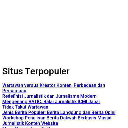
Situs Terpopuler
Wartawan versus Kreator Konten, Perbedaan dan
Persamaan
Redefinisi Jurnalistik dan Jurnalisme Modern
Mengenang BATIC, Balai Jurnalistik ICMI Jabar
Tidak Takut Wartawan
Jenis Berita Populer: Berita Langsung dan Berita Opini
Workshop Penulisan Berita Dakwah Berbasis Masjid
Jurnalistik Konten Website