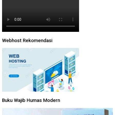
Webhost Rekomendasi
Buku Wajib Humas Modern