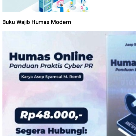
Buku Wajib Humas Modern