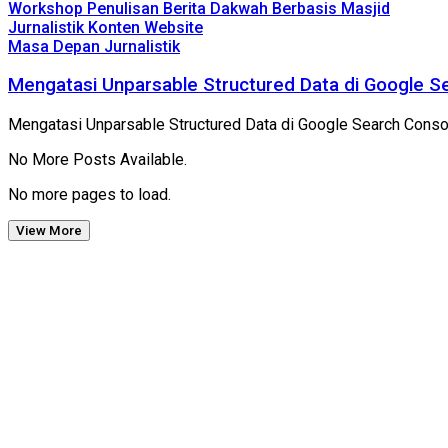
Workshop Penulisan Berita Dakwah Berbasis Masjid
Jurnalistik Konten Website
Masa Depan Jurnalistik
Mengatasi Unparsable Structured Data di Google S
Mengatasi Unparsable Structured Data di Google Search Conso
No More Posts Available.
No more pages to load.
View More