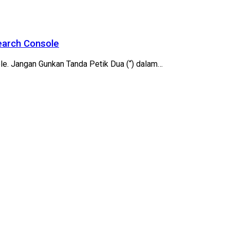
earch Console
le. Jangan Gunkan Tanda Petik Dua (“) dalam…