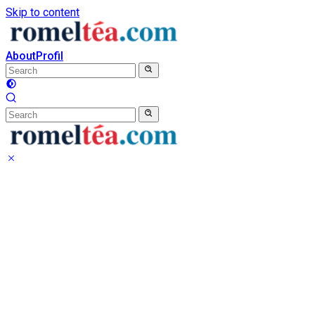
Skip to content
About
Profil