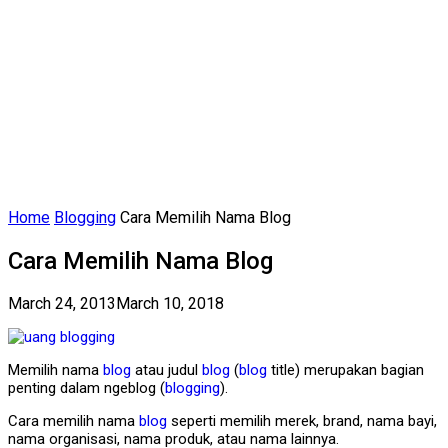
Home
Blogging
Cara Memilih Nama Blog
Cara Memilih Nama Blog
March 24, 2013
March 10, 2018
Memilih nama
blog
atau judul
blog
(
blog
title) merupakan bagian
penting dalam ngeblog (
blogging
).
Cara memilih nama
blog
seperti memilih merek, brand, nama bayi,
nama organisasi, nama produk, atau nama lainnya.