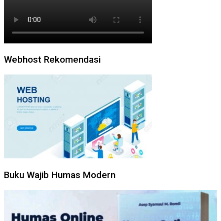
Webhost Rekomendasi
Buku Wajib Humas Modern