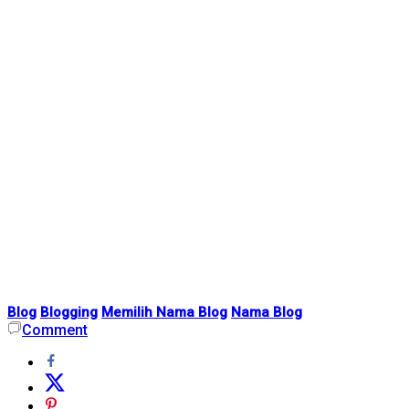
Blog
Blogging
Memilih Nama Blog
Nama Blog
Comment