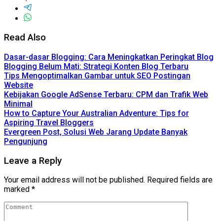
Read Also
Dasar-dasar Blogging: Cara Meningkatkan Peringkat Blog
Blogging Belum Mati: Strategi Konten Blog Terbaru
Tips Mengoptimalkan Gambar untuk SEO Postingan
Website
Kebijakan Google AdSense Terbaru: CPM dan Trafik Web
Minimal
How to Capture Your Australian Adventure: Tips for
Aspiring Travel Bloggers
Evergreen Post, Solusi Web Jarang Update Banyak
Pengunjung
Leave a Reply
Your email address will not be published.
Required fields are
marked
*