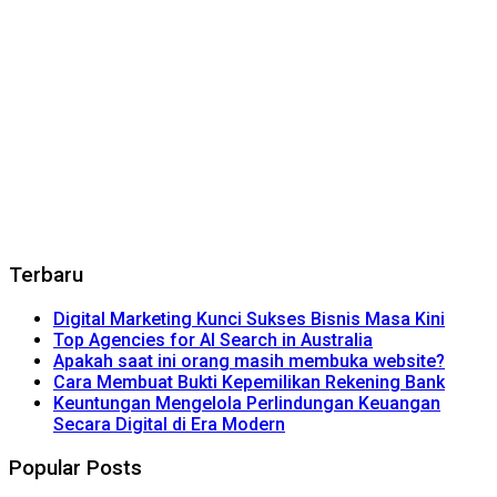
Terbaru
Digital Marketing Kunci Sukses Bisnis Masa Kini
Top Agencies for AI Search in Australia
Apakah saat ini orang masih membuka website?
Cara Membuat Bukti Kepemilikan Rekening Bank
Keuntungan Mengelola Perlindungan Keuangan
Secara Digital di Era Modern
Popular Posts