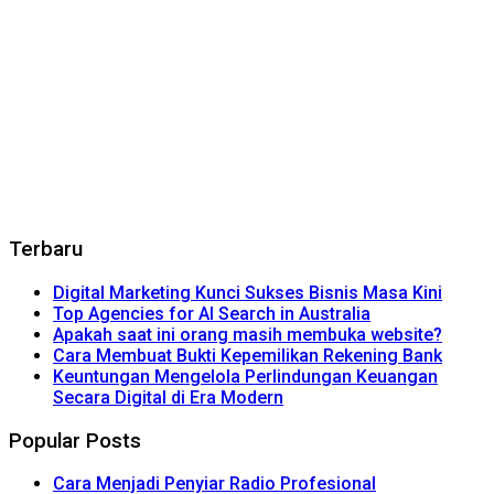
Terbaru
Digital Marketing Kunci Sukses Bisnis Masa Kini
Top Agencies for AI Search in Australia
Apakah saat ini orang masih membuka website?
Cara Membuat Bukti Kepemilikan Rekening Bank
Keuntungan Mengelola Perlindungan Keuangan
Secara Digital di Era Modern
Popular Posts
Cara Menjadi Penyiar Radio Profesional