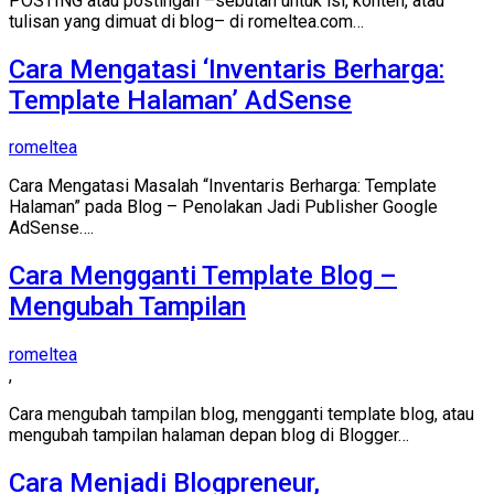
POSTING atau postingan –sebutan untuk isi, konten, atau
tulisan yang dimuat di blog– di romeltea.com…
Cara Mengatasi ‘Inventaris Berharga:
Template Halaman’ AdSense
romeltea
Cara Mengatasi Masalah “Inventaris Berharga: Template
Halaman” pada Blog – Penolakan Jadi Publisher Google
AdSense….
Cara Mengganti Template Blog –
Mengubah Tampilan
romeltea
,
Cara mengubah tampilan blog, mengganti template blog, atau
mengubah tampilan halaman depan blog di Blogger…
Cara Menjadi Blogpreneur,