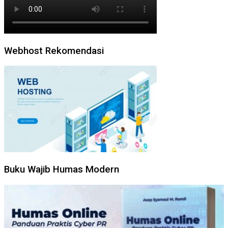
Webhost Rekomendasi
Buku Wajib Humas Modern