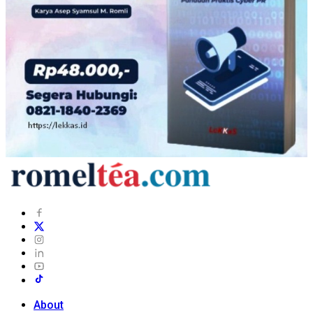
About