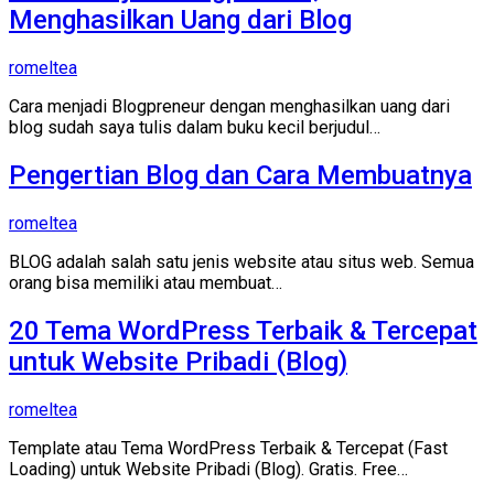
Menghasilkan Uang dari Blog
romeltea
Cara menjadi Blogpreneur dengan menghasilkan uang dari
blog sudah saya tulis dalam buku kecil berjudul…
Pengertian Blog dan Cara Membuatnya
romeltea
BLOG adalah salah satu jenis website atau situs web. Semua
orang bisa memiliki atau membuat…
20 Tema WordPress Terbaik & Tercepat
untuk Website Pribadi (Blog)
romeltea
Template atau Tema WordPress Terbaik & Tercepat (Fast
Loading) untuk Website Pribadi (Blog). Gratis. Free…