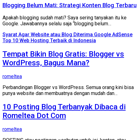
Blogging Belum Mati: Strategi Konten Blog Terbaru
Apakah blogging sudah mati? Saya sering tanyakan itu ke
Google. Jawabannya selalu saja “blogging belum…
Syarat Agar Website atau Blog Diterima Google AdSense
Top 10 Web Hosting Terbaik di Indonesia
Tempat Bikin Blog Gratis: Blogger vs
WordPress, Bagus Mana?
romeltea
Perbandingan Blogger vs WordPress. Semua orang kini bisa
punya website dan membuatnya dengan mudah dan…
10 Posting Blog Terbanyak Dibaca di
Romeltea Dot Com
romeltea