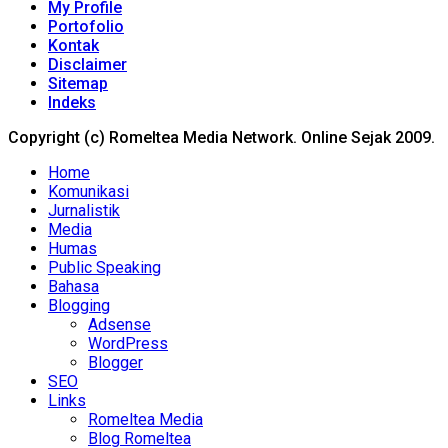
My Profile
Portofolio
Kontak
Disclaimer
Sitemap
Indeks
Copyright (c) Romeltea Media Network. Online Sejak 2009.
Home
Komunikasi
Jurnalistik
Media
Humas
Public Speaking
Bahasa
Blogging
Adsense
WordPress
Blogger
SEO
Links
Romeltea Media
Blog Romeltea