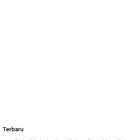
Terbaru