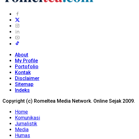
About
My Profile
Portofolio
Kontak
Disclaimer
Sitemap
Indeks
Copyright (c) Romeltea Media Network. Online Sejak 2009.
Home
Komunikasi
Jurnalistik
Media
Humas