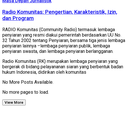
Masa Depan Jurnalistik
Radio Komunitas: Pengertian, Karakteristik, Izin,
dan Program
RADIO Komunitas (Community Radio) termasuk lembaga
penyiaran yang resmi diakui pemerintah berdasarkan UU No.
32 Tahun 2002 tentang Penyiaran, bersama tiga jenis lembaga
penyiaran lainnya –lembaga penyiaran publik, lembaga
penyiaran swasta, dan lembaga penyiaran berlangganan.
Radio Komunitas (RK) merupakan lembaga penyiaran yang
bergerak di bidang pelayananan siaran yang berbentuk badan
hukum Indonesia, didirikan oleh komunitas
No More Posts Available.
No more pages to load.
View More