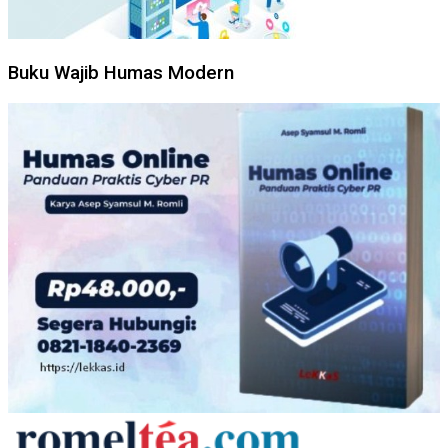
Buku Wajib Humas Modern