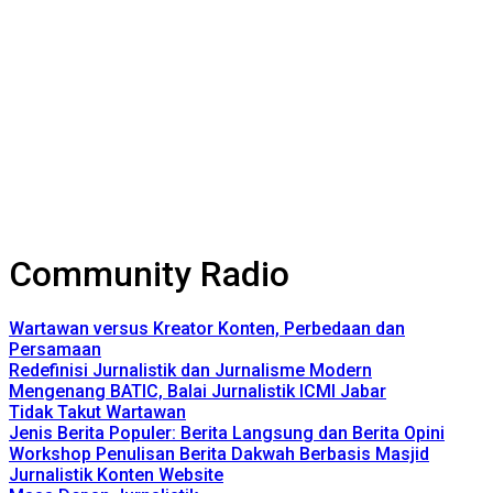
Community Radio
Wartawan versus Kreator Konten, Perbedaan dan
Persamaan
Redefinisi Jurnalistik dan Jurnalisme Modern
Mengenang BATIC, Balai Jurnalistik ICMI Jabar
Tidak Takut Wartawan
Jenis Berita Populer: Berita Langsung dan Berita Opini
Workshop Penulisan Berita Dakwah Berbasis Masjid
Jurnalistik Konten Website