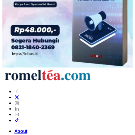
About