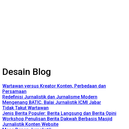
Desain Blog
Wartawan versus Kreator Konten, Perbedaan dan
Persamaan
Redefinisi Jurnalistik dan Jurnalisme Modern
Mengenang BATIC, Balai Jurnalistik ICMI Jabar
Tidak Takut Wartawan
Jenis Berita Populer: Berita Langsung dan Berita Opini
Workshop Penulisan Berita Dakwah Berbasis Masjid
Jurnalistik Konten Website