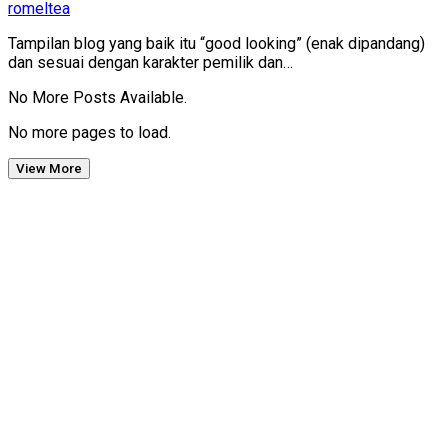
romeltea
Tampilan blog yang baik itu “good looking” (enak dipandang)
dan sesuai dengan karakter pemilik dan…
No More Posts Available.
No more pages to load.
View More