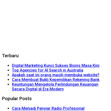
Terbaru
Digital Marketing Kunci Sukses Bisnis Masa Kini
Top Agencies for AI Search in Australia
Apakah saat ini orang masih membuka website?
Cara Membuat Bukti Kepemilikan Rekening Bank
Keuntungan Mengelola Perlindungan Keuangan
Secara Digital di Era Modern
Popular Posts
Cara Menjadi Penyiar Radio Profesional