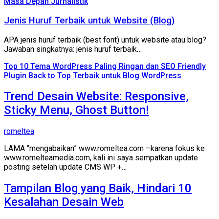
Masa Depan Jurnalistik
Jenis Huruf Terbaik untuk Website (Blog)
APA jenis huruf terbaik (best font) untuk website atau blog?
Jawaban singkatnya: jenis huruf terbaik…
Top 10 Tema WordPress Paling Ringan dan SEO Friendly
Plugin Back to Top Terbaik untuk Blog WordPress
Trend Desain Website: Responsive,
Sticky Menu, Ghost Button!
romeltea
LAMA “mengabaikan” www.romeltea.com –karena fokus ke
www.romelteamedia.com, kali ini saya sempatkan update
posting setelah update CMS WP +…
Tampilan Blog yang Baik, Hindari 10
Kesalahan Desain Web