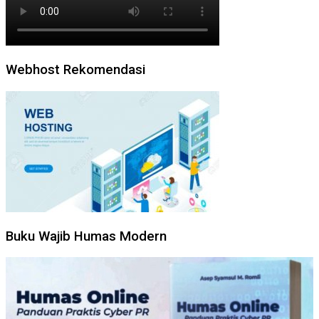
Webhost Rekomendasi
Buku Wajib Humas Modern