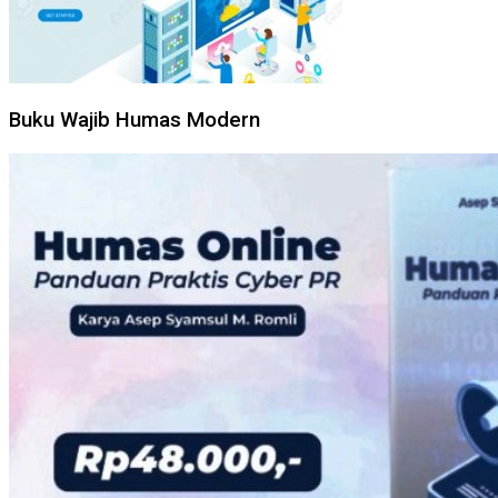
Buku Wajib Humas Modern