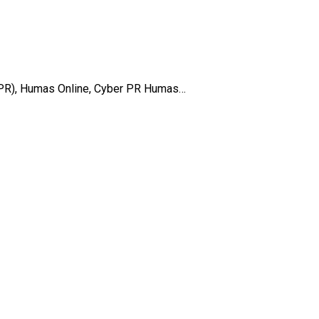
l PR), Humas Online, Cyber PR Humas…