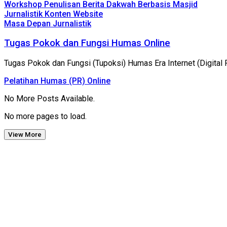
Workshop Penulisan Berita Dakwah Berbasis Masjid
Jurnalistik Konten Website
Masa Depan Jurnalistik
Tugas Pokok dan Fungsi Humas Online
Tugas Pokok dan Fungsi (Tupoksi) Humas Era Internet (Digita
Pelatihan Humas (PR) Online
No More Posts Available.
No more pages to load.
View More