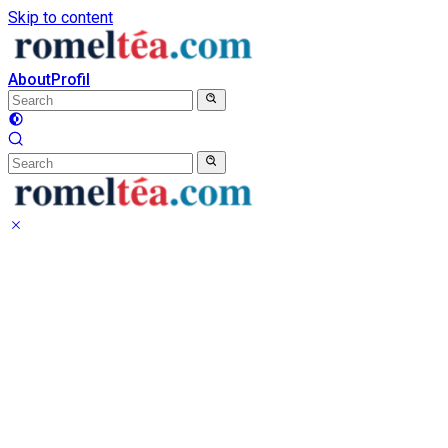
Skip to content
About
Profil