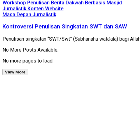
Workshop Penulisan Berita Dakwah Berbasis Masjid
Jurnalistik Konten Website
Masa Depan Jurnalistik
Kontroversi Penulisan Singkatan SWT dan SAW
Penulisan singkatan “SWT/Swt” (Subhanahu wata’ala) bagi Alla
No More Posts Available.
No more pages to load.
View More