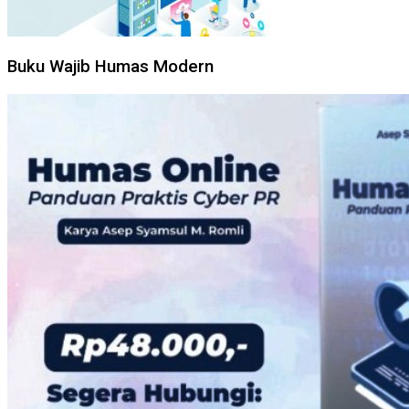
Buku Wajib Humas Modern