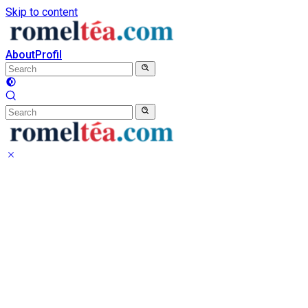
Skip to content
About
Profil