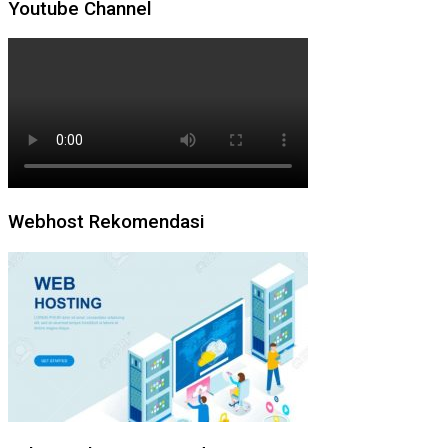
Youtube Channel
Webhost Rekomendasi