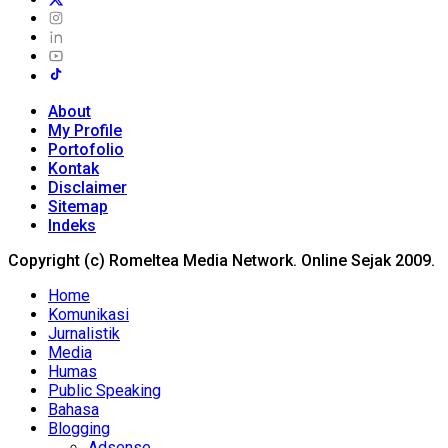
About
My Profile
Portofolio
Kontak
Disclaimer
Sitemap
Indeks
Copyright (c) Romeltea Media Network. Online Sejak 2009.
Home
Komunikasi
Jurnalistik
Media
Humas
Public Speaking
Bahasa
Blogging
Adsense