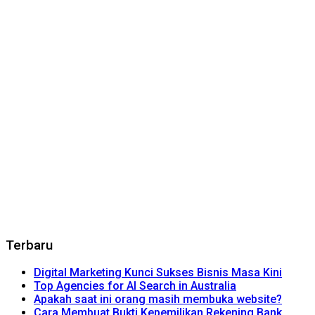
Terbaru
Digital Marketing Kunci Sukses Bisnis Masa Kini
Top Agencies for AI Search in Australia
Apakah saat ini orang masih membuka website?
Cara Membuat Bukti Kepemilikan Rekening Bank