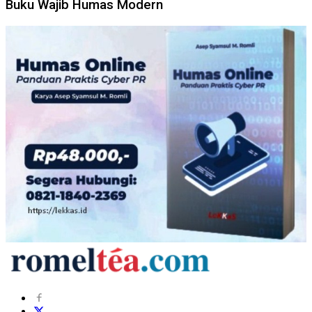
Buku Wajib Humas Modern