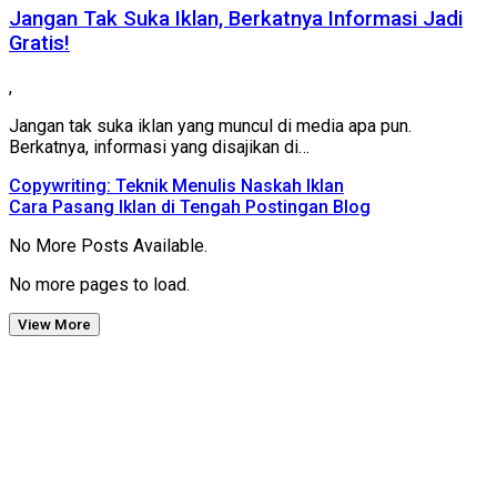
Jangan Tak Suka Iklan, Berkatnya Informasi Jadi
Gratis!
,
Jangan tak suka iklan yang muncul di media apa pun.
Berkatnya, informasi yang disajikan di…
Copywriting: Teknik Menulis Naskah Iklan
Cara Pasang Iklan di Tengah Postingan Blog
No More Posts Available.
No more pages to load.
View More