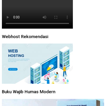
Webhost Rekomendasi
Buku Wajib Humas Modern