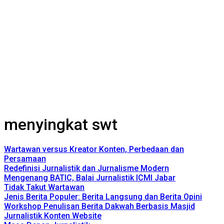
menyingkat swt
Wartawan versus Kreator Konten, Perbedaan dan
Persamaan
Redefinisi Jurnalistik dan Jurnalisme Modern
Mengenang BATIC, Balai Jurnalistik ICMI Jabar
Tidak Takut Wartawan
Jenis Berita Populer: Berita Langsung dan Berita Opini
Workshop Penulisan Berita Dakwah Berbasis Masjid
Jurnalistik Konten Website