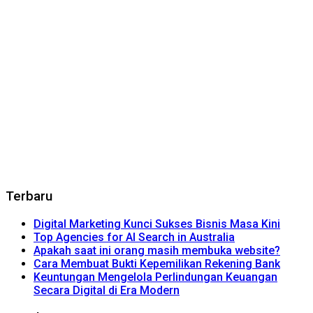
Terbaru
Digital Marketing Kunci Sukses Bisnis Masa Kini
Top Agencies for AI Search in Australia
Apakah saat ini orang masih membuka website?
Cara Membuat Bukti Kepemilikan Rekening Bank
Keuntungan Mengelola Perlindungan Keuangan
Secara Digital di Era Modern