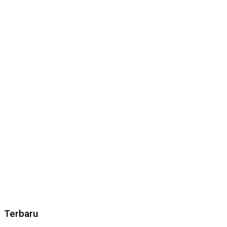
Terbaru