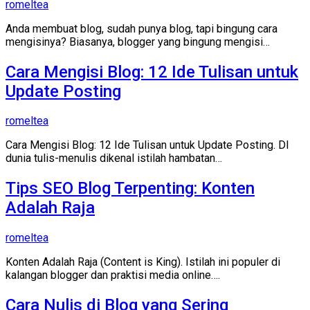
romeltea
Anda membuat blog, sudah punya blog, tapi bingung cara
mengisinya? Biasanya, blogger yang bingung mengisi…
Cara Mengisi Blog: 12 Ide Tulisan untuk
Update Posting
romeltea
Cara Mengisi Blog: 12 Ide Tulisan untuk Update Posting. DI
dunia tulis-menulis dikenal istilah hambatan…
Tips SEO Blog Terpenting: Konten
Adalah Raja
romeltea
Konten Adalah Raja (Content is King). Istilah ini populer di
kalangan blogger dan praktisi media online….
Cara Nulis di Blog yang Sering