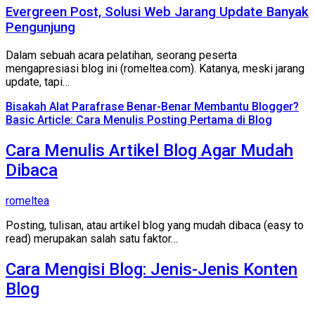
Evergreen Post, Solusi Web Jarang Update Banyak
Pengunjung
Dalam sebuah acara pelatihan, seorang peserta
mengapresiasi blog ini (romeltea.com). Katanya, meski jarang
update, tapi…
Bisakah Alat Parafrase Benar-Benar Membantu Blogger?
Basic Article: Cara Menulis Posting Pertama di Blog
Cara Menulis Artikel Blog Agar Mudah
Dibaca
romeltea
Posting, tulisan, atau artikel blog yang mudah dibaca (easy to
read) merupakan salah satu faktor…
Cara Mengisi Blog: Jenis-Jenis Konten
Blog