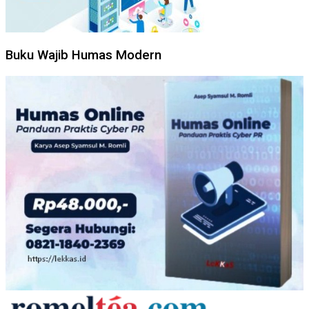
Buku Wajib Humas Modern