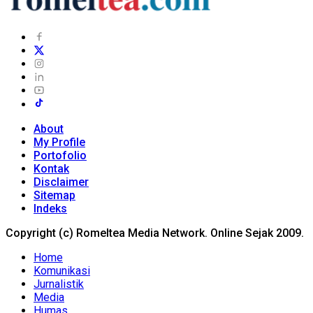
About
My Profile
Portofolio
Kontak
Disclaimer
Sitemap
Indeks
Copyright (c) Romeltea Media Network. Online Sejak 2009.
Home
Komunikasi
Jurnalistik
Media
Humas