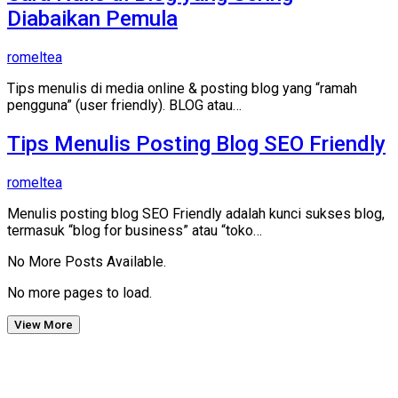
Diabaikan Pemula
romeltea
Tips menulis di media online & posting blog yang “ramah
pengguna” (user friendly). BLOG atau…
Tips Menulis Posting Blog SEO Friendly
romeltea
Menulis posting blog SEO Friendly adalah kunci sukses blog,
termasuk “blog for business” atau “toko…
No More Posts Available.
No more pages to load.
View More