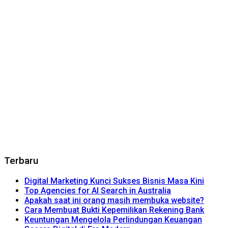
Terbaru
Digital Marketing Kunci Sukses Bisnis Masa Kini
Top Agencies for AI Search in Australia
Apakah saat ini orang masih membuka website?
Cara Membuat Bukti Kepemilikan Rekening Bank
Keuntungan Mengelola Perlindungan Keuangan