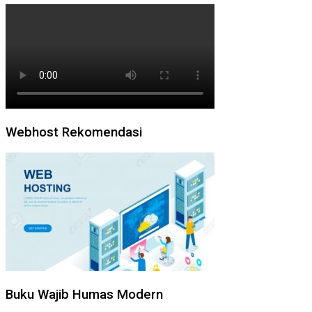
Webhost Rekomendasi
Buku Wajib Humas Modern