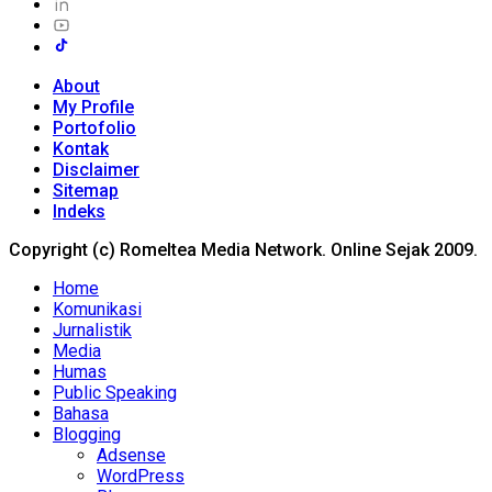
About
My Profile
Portofolio
Kontak
Disclaimer
Sitemap
Indeks
Copyright (c) Romeltea Media Network. Online Sejak 2009.
Home
Komunikasi
Jurnalistik
Media
Humas
Public Speaking
Bahasa
Blogging
Adsense
WordPress