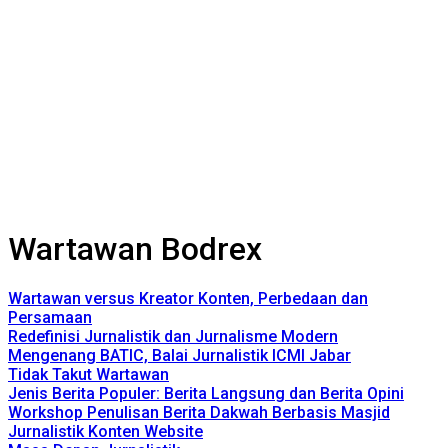
Wartawan Bodrex
Wartawan versus Kreator Konten, Perbedaan dan
Persamaan
Redefinisi Jurnalistik dan Jurnalisme Modern
Mengenang BATIC, Balai Jurnalistik ICMI Jabar
Tidak Takut Wartawan
Jenis Berita Populer: Berita Langsung dan Berita Opini
Workshop Penulisan Berita Dakwah Berbasis Masjid
Jurnalistik Konten Website