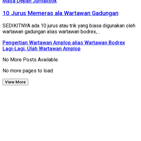
Masa Depan Jurnalistik
10 Jurus Memeras ala Wartawan Gadungan
SEDIKITNYA ada 10 jurus atau trik yang biasa digunakan oleh
wartawan gadungan alias wartawan bodrex,…
Pengertian Wartawan Amplop alias Wartawan Bodrex
Lagi-Lagi, Ulah Wartawan Amplop
No More Posts Available.
No more pages to load.
View More