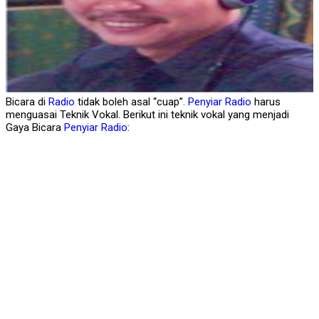
Bicara di
Radio
tidak boleh asal “cuap”.
Penyiar
Radio
harus
menguasai Teknik Vokal. Berikut ini teknik vokal yang menjadi
Gaya Bicara
Penyiar
Radio
: