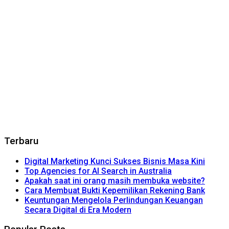
Terbaru
Digital Marketing Kunci Sukses Bisnis Masa Kini
Top Agencies for AI Search in Australia
Apakah saat ini orang masih membuka website?
Cara Membuat Bukti Kepemilikan Rekening Bank
Keuntungan Mengelola Perlindungan Keuangan
Secara Digital di Era Modern