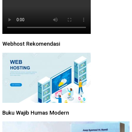
Webhost Rekomendasi
Buku Wajib Humas Modern