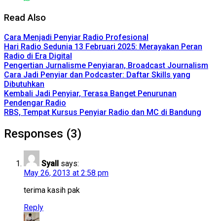
Read Also
Cara Menjadi Penyiar Radio Profesional
Hari Radio Sedunia 13 Februari 2025: Merayakan Peran
Radio di Era Digital
Pengertian Jurnalisme Penyiaran, Broadcast Journalism
Cara Jadi Penyiar dan Podcaster: Daftar Skills yang
Dibutuhkan
Kembali Jadi Penyiar, Terasa Banget Penurunan
Pendengar Radio
RBS, Tempat Kursus Penyiar Radio dan MC di Bandung
Responses (3)
Syall
says:
May 26, 2013 at 2:58 pm
terima kasih pak
Reply