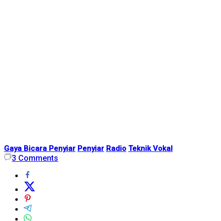
Gaya Bicara Penyiar
Penyiar
Radio
Teknik Vokal
3
Comments