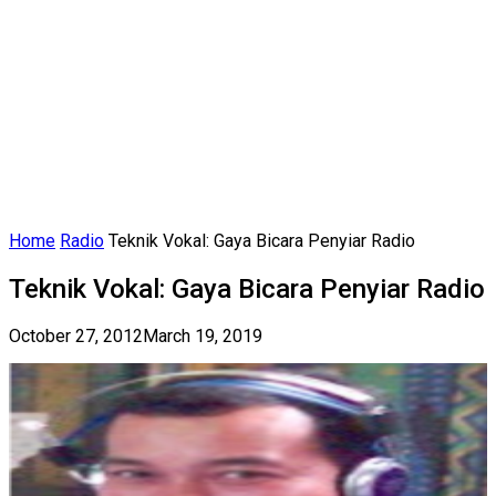
Home
Radio
Teknik Vokal: Gaya Bicara Penyiar Radio
Teknik Vokal: Gaya Bicara Penyiar Radio
October 27, 2012
March 19, 2019