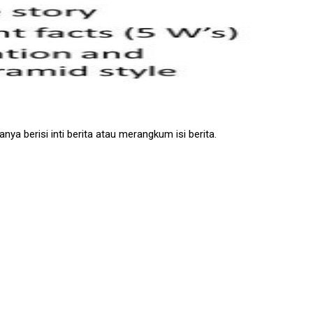
ya berisi inti berita atau merangkum isi berita.