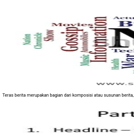
Teras berita merupakan bagian dari komposisi atau susunan berita, y