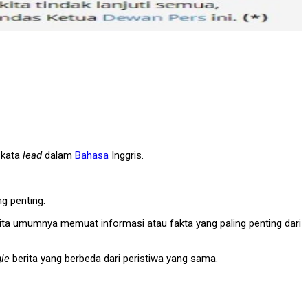
i kata
lead
dalam
Bahasa
Inggris.
ng penting.
berita umumnya memuat informasi atau fakta yang paling penting dari
le
berita yang berbeda dari peristiwa yang sama.