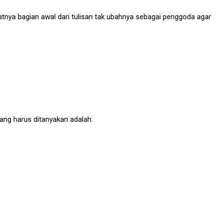
atnya bagian awal dari tulisan tak ubahnya sebagai penggoda agar
.
ang harus ditanyakan adalah: