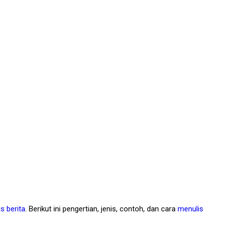
s berita
. Berikut ini pengertian, jenis, contoh, dan cara
menulis