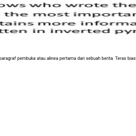
paragraf pembuka atau alinea pertama dari sebuah berita. Teras biasan