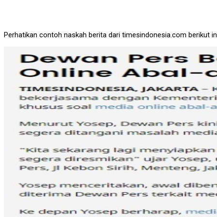
Perhatikan contoh naskah berita dari timesindonesia.com berikut i