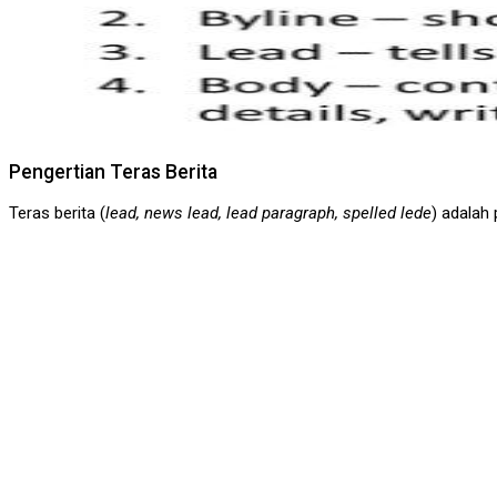
Pengertian Teras Berita
Teras berita (
lead, news lead, lead paragraph, spelled lede
) adalah 