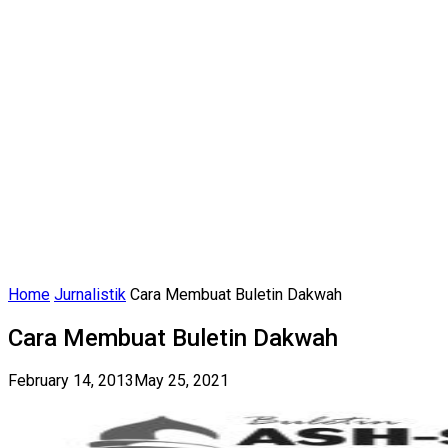
Home
Jurnalistik
Cara Membuat Buletin Dakwah
Cara Membuat Buletin Dakwah
February 14, 2013
May 25, 2021