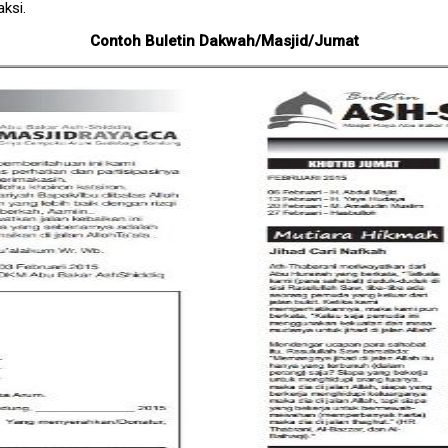
aksi.
Contoh Buletin Dakwah/Masjid/Jumat