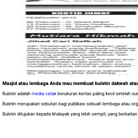
Masjid atau lembaga Anda mau membuat buletin dakwah atau 
Buletin adalah
media cetak
berukuran kertas paling kecil setelah su
Buletin merupakan sebutan bagi publikasi sebuah lembaga atau or
Buletin ditujukan kepada khalayak yang lebih sempit, yang berkaitan