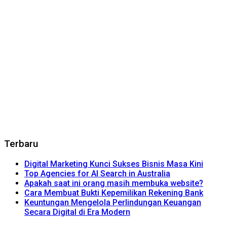
Terbaru
Digital Marketing Kunci Sukses Bisnis Masa Kini
Top Agencies for AI Search in Australia
Apakah saat ini orang masih membuka website?
Cara Membuat Bukti Kepemilikan Rekening Bank
Keuntungan Mengelola Perlindungan Keuangan
Secara Digital di Era Modern