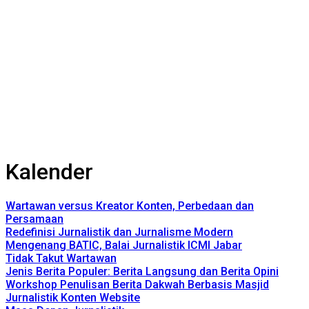
Kalender
Wartawan versus Kreator Konten, Perbedaan dan
Persamaan
Redefinisi Jurnalistik dan Jurnalisme Modern
Mengenang BATIC, Balai Jurnalistik ICMI Jabar
Tidak Takut Wartawan
Jenis Berita Populer: Berita Langsung dan Berita Opini
Workshop Penulisan Berita Dakwah Berbasis Masjid
Jurnalistik Konten Website