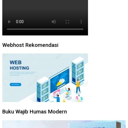
Webhost Rekomendasi
Buku Wajib Humas Modern