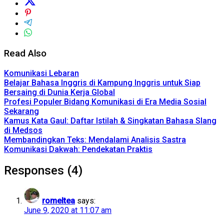
Read Also
Komunikasi Lebaran
Belajar Bahasa Inggris di Kampung Inggris untuk Siap
Bersaing di Dunia Kerja Global
Profesi Populer Bidang Komunikasi di Era Media Sosial
Sekarang
Kamus Kata Gaul: Daftar Istilah & Singkatan Bahasa Slang
di Medsos
Membandingkan Teks: Mendalami Analisis Sastra
Komunikasi Dakwah: Pendekatan Praktis
Responses (4)
romeltea
says:
June 9, 2020 at 11:07 am