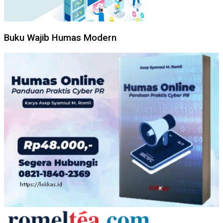
Buku Wajib Humas Modern