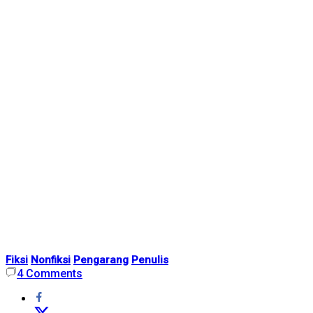
Fiksi
Nonfiksi
Pengarang
Penulis
4
Comments