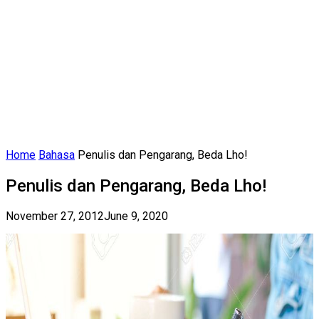
Home
Bahasa
Penulis dan Pengarang, Beda Lho!
Penulis dan Pengarang, Beda Lho!
November 27, 2012
June 9, 2020