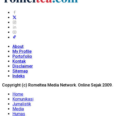
About
My Profile
Portofolio
Kontak
Disclaimer
Sitemap
Indeks
Copyright (c) Romeltea Media Network. Online Sejak 2009.
Home
Komunikasi
Jurnalistik
Media
Humas