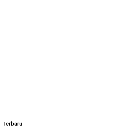
Terbaru