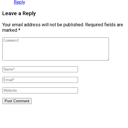
Reply
Leave a Reply
Your email address will not be published.
Required fields are
marked
*