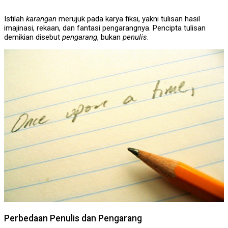
Istilah
karangan
merujuk pada karya fiksi, yakni tulisan hasil
imajinasi, rekaan, dan fantasi pengarangnya. Pencipta tulisan
demikian disebut
pengarang
, bukan
penulis
.
Perbedaan Penulis dan Pengarang