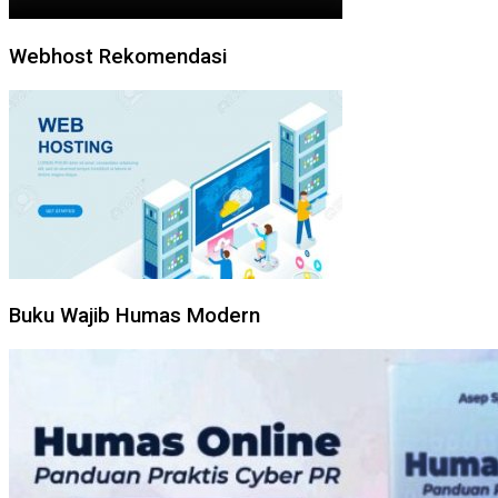
Webhost Rekomendasi
Buku Wajib Humas Modern