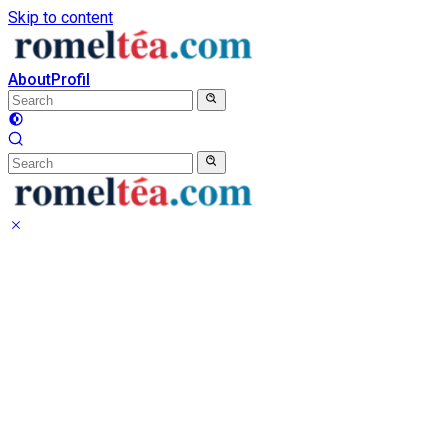
Skip to content
About
Profil