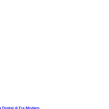
Digital di Era Modern