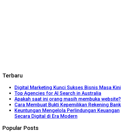
Terbaru
Digital Marketing Kunci Sukses Bisnis Masa Kini
Top Agencies for AI Search in Australia
Apakah saat ini orang masih membuka website?
Cara Membuat Bukti Kepemilikan Rekening Bank
Keuntungan Mengelola Perlindungan Keuangan
Secara Digital di Era Modern
Popular Posts