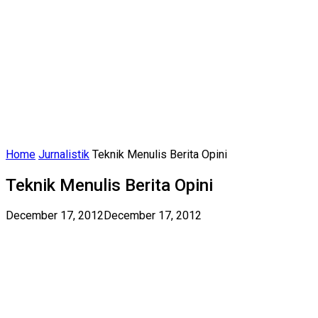
Home
Jurnalistik
Teknik Menulis Berita Opini
Teknik Menulis Berita Opini
December 17, 2012
December 17, 2012