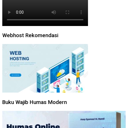
Webhost Rekomendasi
Buku Wajib Humas Modern