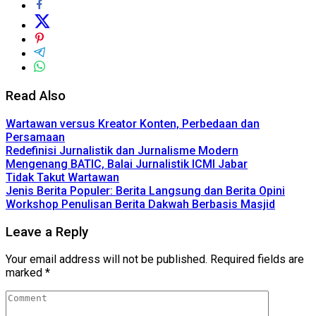
Read Also
Wartawan versus Kreator Konten, Perbedaan dan
Persamaan
Redefinisi Jurnalistik dan Jurnalisme Modern
Mengenang BATIC, Balai Jurnalistik ICMI Jabar
Tidak Takut Wartawan
Jenis Berita Populer: Berita Langsung dan Berita Opini
Workshop Penulisan Berita Dakwah Berbasis Masjid
Leave a Reply
Your email address will not be published.
Required fields are
marked
*