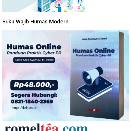
Buku Wajib Humas Modern