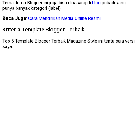
Tema-tema Blogger ini juga bisa dipasang di
blog
pribadi yang
punya banyak kategori (label).
Baca Juga
:
Cara Mendirikan Media Online Resmi
Kriteria Template Blogger Terbaik
Top 5 Template Blogger Terbaik Magazine Style ini tentu saja versi
saya.