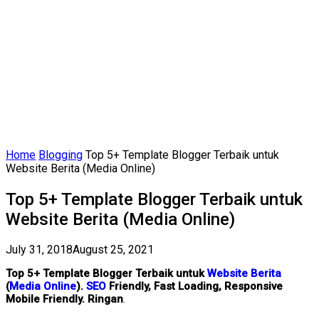
Home
Blogging
Top 5+ Template Blogger Terbaik untuk
Website Berita (Media Online)
Top 5+ Template Blogger Terbaik untuk
Website Berita (Media Online)
July 31, 2018
August 25, 2021
Top 5+ Template Blogger Terbaik untuk
Website
Berita
(
Media Online
).
SEO
Friendly, Fast Loading, Responsive
Mobile Friendly. Ringan
.