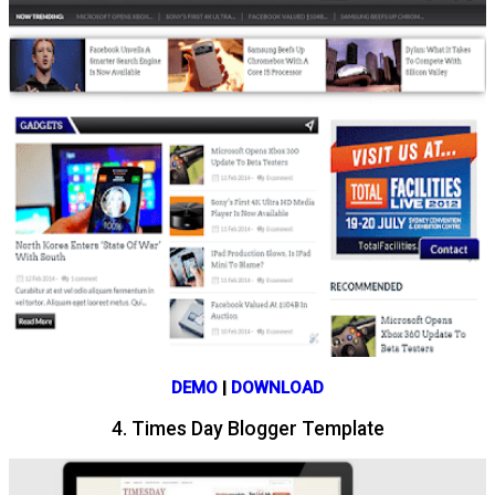
DEMO
|
DOWNLOAD
4. Times Day Blogger Template