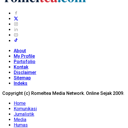
About
My Profile
Portofolio
Kontak
Disclaimer
Sitemap
Indeks
Copyright (c) Romeltea Media Network. Online Sejak 2009.
Home
Komunikasi
Jurnalistik
Media
Humas