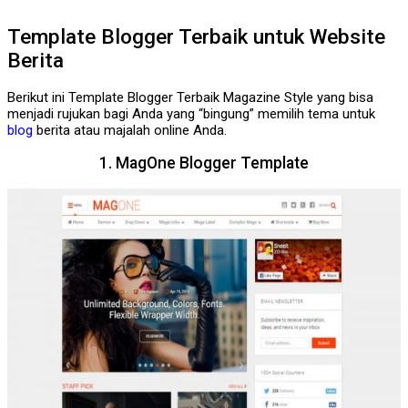
Template Blogger Terbaik untuk Website
Berita
Berikut ini Template Blogger Terbaik Magazine Style yang bisa
menjadi rujukan bagi Anda yang “bingung” memilih tema untuk
blog
berita atau majalah online Anda.
1. MagOne Blogger Template