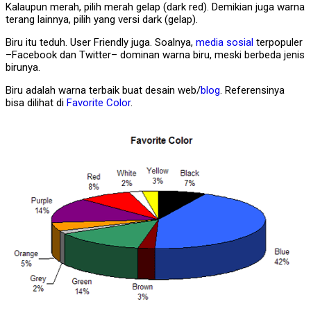
Kalaupun merah, pilih merah gelap (dark red). Demikian juga warna
terang lainnya, pilih yang versi dark (gelap).
Biru itu teduh. User Friendly juga. Soalnya,
media sosial
terpopuler
–Facebook dan Twitter– dominan warna biru, meski berbeda jenis
birunya.
Biru adalah warna terbaik buat desain web/
blog
. Referensinya
bisa dilihat di
Favorite Color
.