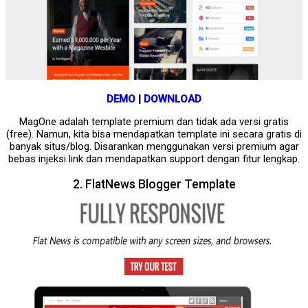
DEMO
|
DOWNLOAD
MagOne adalah template premium dan tidak ada versi gratis
(free). Namun, kita bisa mendapatkan template ini secara gratis di
banyak situs/blog. Disarankan menggunakan versi premium agar
bebas injeksi link dan mendapatkan support dengan fitur lengkap.
2. FlatNews Blogger Template