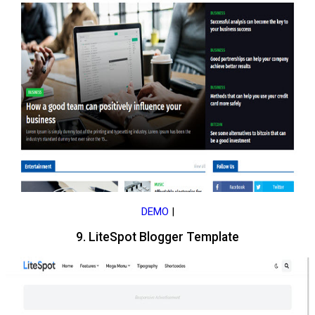
DEMO
|
9. LiteSpot Blogger Template