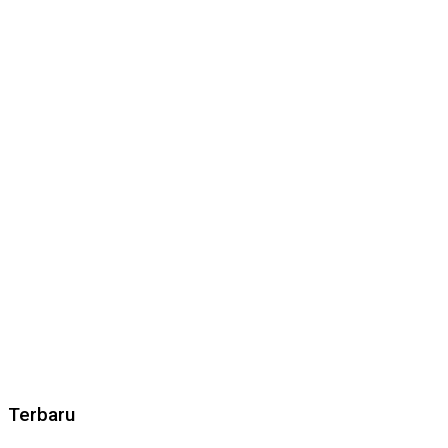
Terbaru