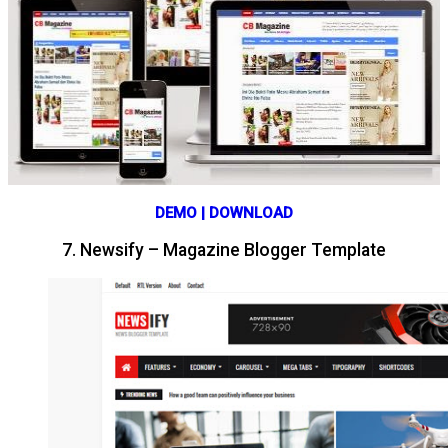
DEMO | DOWNLOAD
7. Newsify – Magazine Blogger Template