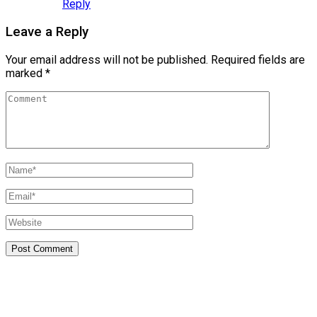
Reply
Leave a Reply
Your email address will not be published.
Required fields are
marked
*