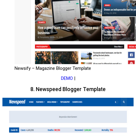
Newsify – Magazine Blogger Template
DEMO
|
8. Newspeed Blogger Template