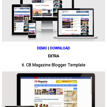
DEMO
|
DOWNLOAD
EXTRA
6. CB Magazine Blogger Template