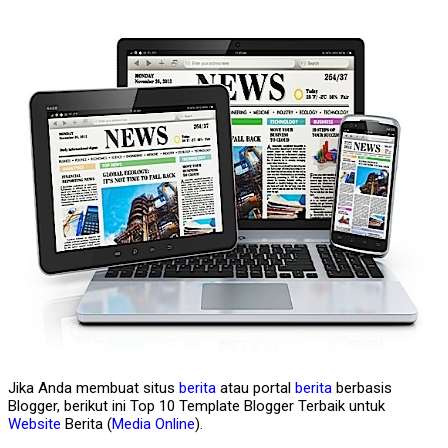
Jika Anda membuat situs
berita
atau portal
berita
berbasis
Blogger, berikut ini Top 10 Template Blogger Terbaik untuk
Website
Berita (
Media Online
).