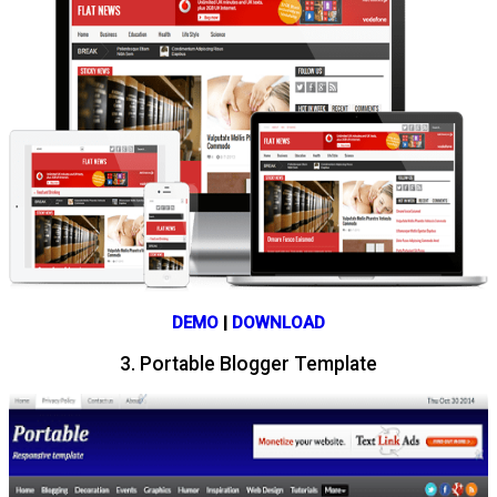
DEMO
|
DOWNLOAD
3. Portable Blogger Template