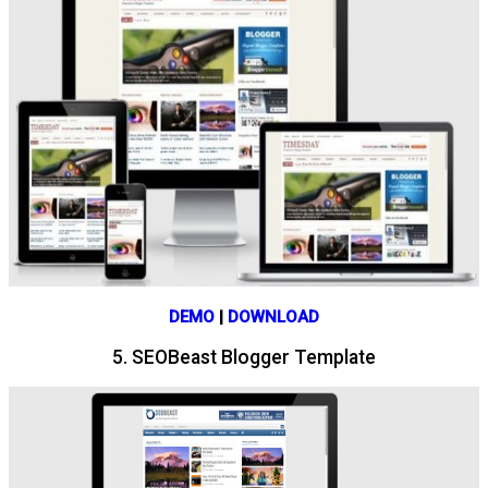
DEMO
|
DOWNLOAD
5. SEOBeast Blogger Template