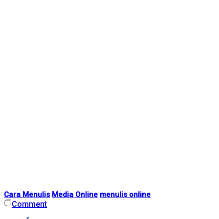
Cara Menulis
Media Online
menulis online
Comment