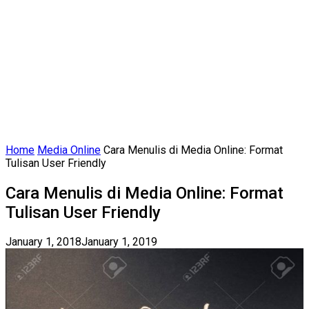
Home
Media Online
Cara Menulis di Media Online: Format
Tulisan User Friendly
Cara Menulis di Media Online: Format
Tulisan User Friendly
January 1, 2018
January 1, 2019