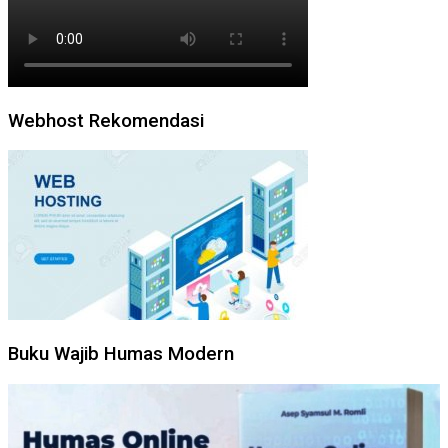
Webhost Rekomendasi
Buku Wajib Humas Modern