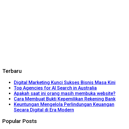
Terbaru
Digital Marketing Kunci Sukses Bisnis Masa Kini
Top Agencies for AI Search in Australia
Apakah saat ini orang masih membuka website?
Cara Membuat Bukti Kepemilikan Rekening Bank
Keuntungan Mengelola Perlindungan Keuangan
Secara Digital di Era Modern
Popular Posts