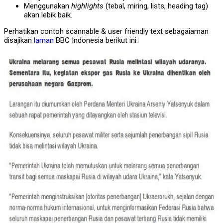
Menggunakan
highlights
(tebal, miring, lists, heading tag)
akan lebik baik.
Perhatikan contoh scannable & user friendly text sebagaiaman
disajikan
laman
BBC Indonesia berikut ini: