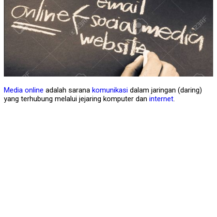
Media online
adalah sarana
komunikasi
dalam jaringan (daring)
yang terhubung melalui jejaring komputer dan
internet
.