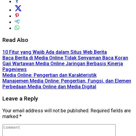
Read Also
10 Fitur yang Wajib Ada dalam Situs Web Berita
Baca Berita di Media Online Tidak Senyaman Baca Koran
Gaji Wartawan Media Online Jaringan Berbasis Kinerja
Pageviews
Media Online: Pengertian dan Karakteristik
Manajemen Media Online: Pengertian, Fungsi, dan Elemen
Perbedaan Media Online dan Media Digital
Leave a Reply
Your email address will not be published.
Required fields are
marked
*