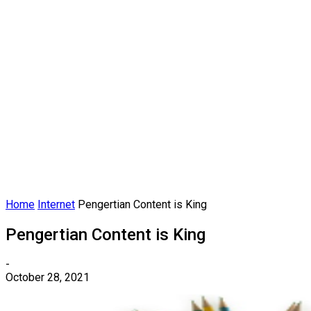
Home
Internet
Pengertian Content is King
Pengertian Content is King
-
October 28, 2021