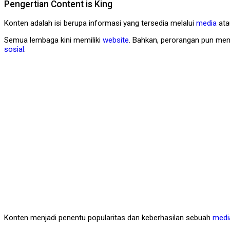
Pengertian Content is King
Konten adalah isi berupa informasi yang tersedia melalui
media
ata
Semua lembaga kini memiliki
website
. Bahkan, perorangan pun mem
sosial
.
Konten menjadi penentu popularitas dan keberhasilan sebuah
medi