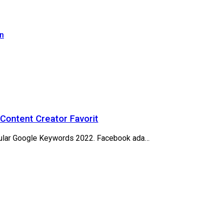
n
Content Creator Favorit
pular Google Keywords 2022. Facebook ada…