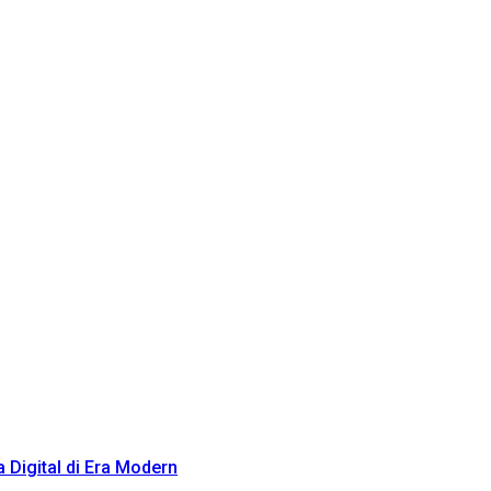
Digital di Era Modern