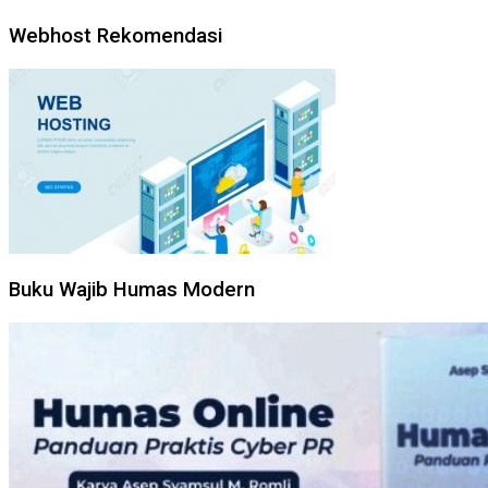
Webhost Rekomendasi
Buku Wajib Humas Modern