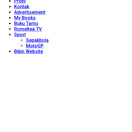
Profil
Kontak
Advertisement
My Books
Buku Tamu
Romeltea TV
Sport
Sepakbola
MotoGP
Bikin Website