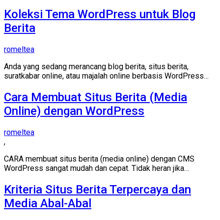
Koleksi Tema WordPress untuk Blog
Berita
romeltea
Anda yang sedang merancang blog berita, situs berita,
suratkabar online, atau majalah online berbasis WordPress…
Cara Membuat Situs Berita (Media
Online) dengan WordPress
romeltea
,
CARA membuat situs berita (media online) dengan CMS
WordPress sangat mudah dan cepat. Tidak heran jika…
Kriteria Situs Berita Terpercaya dan
Media Abal-Abal