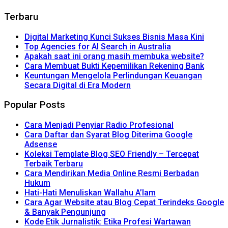
Terbaru
Digital Marketing Kunci Sukses Bisnis Masa Kini
Top Agencies for AI Search in Australia
Apakah saat ini orang masih membuka website?
Cara Membuat Bukti Kepemilikan Rekening Bank
Keuntungan Mengelola Perlindungan Keuangan
Secara Digital di Era Modern
Popular Posts
Cara Menjadi Penyiar Radio Profesional
Cara Daftar dan Syarat Blog Diterima Google
Adsense
Koleksi Template Blog SEO Friendly – Tercepat
Terbaik Terbaru
Cara Mendirikan Media Online Resmi Berbadan
Hukum
Hati-Hati Menuliskan Wallahu A’lam
Cara Agar Website atau Blog Cepat Terindeks Google
& Banyak Pengunjung
Kode Etik Jurnalistik: Etika Profesi Wartawan