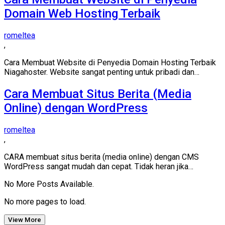
Domain Web Hosting Terbaik
romeltea
,
Cara Membuat Website di Penyedia Domain Hosting Terbaik
Niagahoster. Website sangat penting untuk pribadi dan…
Cara Membuat Situs Berita (Media
Online) dengan WordPress
romeltea
,
CARA membuat situs berita (media online) dengan CMS
WordPress sangat mudah dan cepat. Tidak heran jika…
No More Posts Available.
No more pages to load.
View More