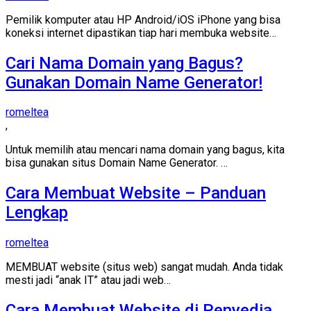
Pemilik komputer atau HP Android/iOS iPhone yang bisa
koneksi internet dipastikan tiap hari membuka website…
Cari Nama Domain yang Bagus?
Gunakan Domain Name Generator!
romeltea
,
Untuk memilih atau mencari nama domain yang bagus, kita
bisa gunakan situs Domain Name Generator. …
Cara Membuat Website – Panduan
Lengkap
romeltea
MEMBUAT website (situs web) sangat mudah. Anda tidak
mesti jadi “anak IT” atau jadi web…
Cara Membuat Website di Penyedia