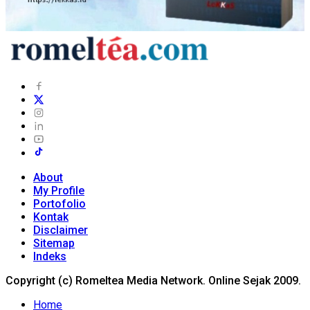
About
My Profile
Portofolio
Kontak
Disclaimer
Sitemap
Indeks
Copyright (c) Romeltea Media Network. Online Sejak 2009.
Home