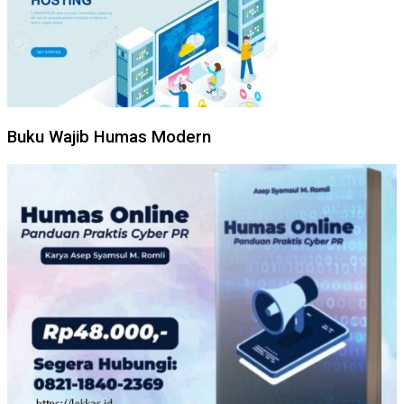
Buku Wajib Humas Modern