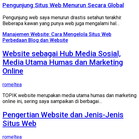
Pengunjung Situs Web Menurun Secara Global
Pengunjung web saya menurun drastis setahun terakhir.
Beberapa kawan yang punya web juga mengalami hal…
Manajemen Website: Cara Mengelola Situs Web
Perbedaan Blog dan Website
Website sebagai Hub Media Sosial,
Media Utama Humas dan Marketing
Online
romeltea
TOPIK website merupakan media utama humas dan marketing
online ini, sering saya sampaikan di berbagai…
Pengertian Website dan Jenis-Jenis
Situs Web
romeltea