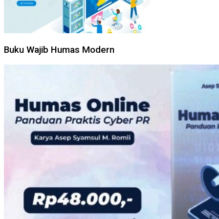
Buku Wajib Humas Modern