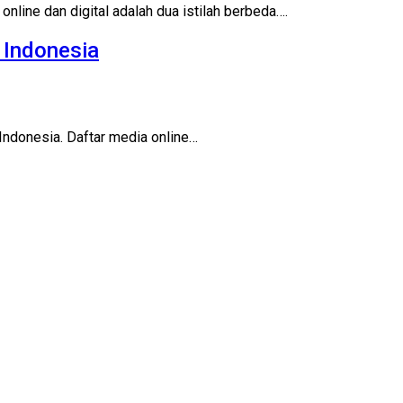
 online dan digital adalah dua istilah berbeda….
i Indonesia
 Indonesia. Daftar media online…