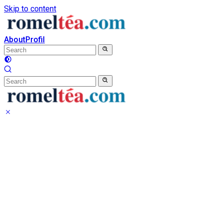
Skip to content
About
Profil