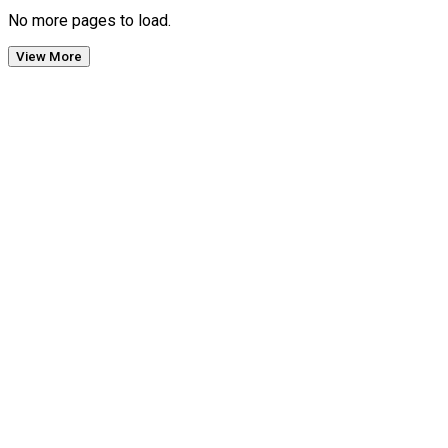
No more pages to load.
View More