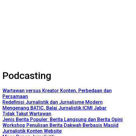
Podcasting
Wartawan versus Kreator Konten, Perbedaan dan
Persamaan
Redefinisi Jurnalistik dan Jurnalisme Modern
Mengenang BATIC, Balai Jurnalistik ICMI Jabar
Tidak Takut Wartawan
Jenis Berita Populer: Berita Langsung dan Berita Opini
Workshop Penulisan Berita Dakwah Berbasis Masjid
Jurnalistik Konten Website