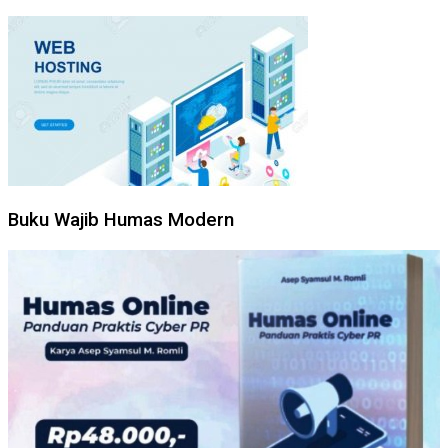
Buku Wajib Humas Modern