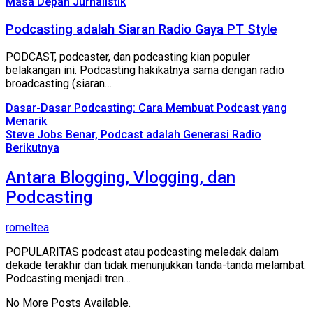
Masa Depan Jurnalistik
Podcasting adalah Siaran Radio Gaya PT Style
PODCAST, podcaster, dan podcasting kian populer
belakangan ini. Podcasting hakikatnya sama dengan radio
broadcasting (siaran…
Dasar-Dasar Podcasting: Cara Membuat Podcast yang
Menarik
Steve Jobs Benar, Podcast adalah Generasi Radio
Berikutnya
Antara Blogging, Vlogging, dan
Podcasting
romeltea
POPULARITAS podcast atau podcasting meledak dalam
dekade terakhir dan tidak menunjukkan tanda-tanda melambat.
Podcasting menjadi tren…
No More Posts Available.